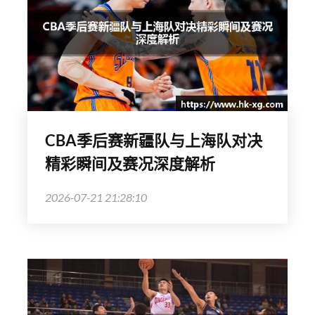
CBA季后赛新疆队与上海队对决
精彩瞬间及赛况深度解析
2026-07-21 21:28:10