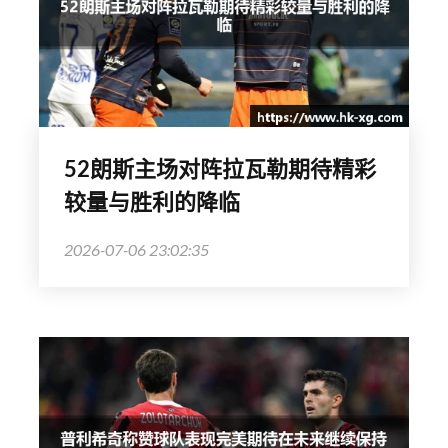
52朗斯主场对阵拉瓦勒期待精彩
较量与胜利的降临
2026-07-06 23:02:35