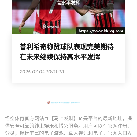
普利希奇称赞球队表现完美期待
在未来继续保持高水平发挥
2026-07-04 10:31:13
悟空体育官方网站🧧【马上发财】🧧是平台的最新地址，提
供安全可靠的线上娱乐和博彩服务。用户可以在官网注册、
登录，畅玩丰富的电子游戏、真人视讯和电子。官网入口界