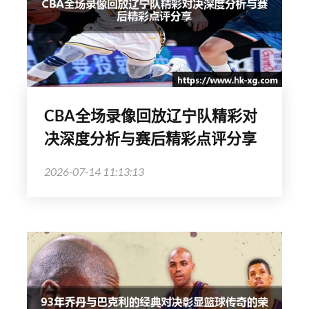
CBA全场录像回放辽宁队精彩对
决深度分析与赛后精彩点评分享
2026-07-14 11:13:13