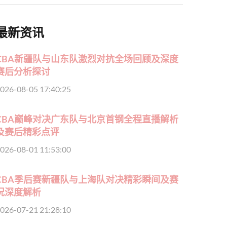
最新资讯
CBA新疆队与山东队激烈对抗全场回顾及深度
赛后分析探讨
026-08-05 17:40:25
CBA巅峰对决广东队与北京首钢全程直播解析
及赛后精彩点评
026-08-01 11:53:00
CBA季后赛新疆队与上海队对决精彩瞬间及赛
况深度解析
026-07-21 21:28:10