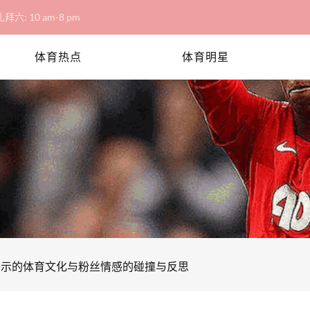
拜六: 10 am-8 pm
体育热点
体育明星
揭示的体育文化与粉丝情感的碰撞与反思