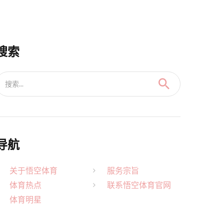
搜索
搜索...
导航
关于悟空体育
服务宗旨
体育热点
联系悟空体育官网
体育明星