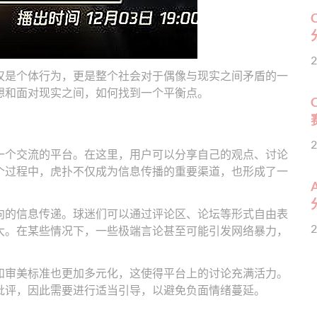
2
仅是个体行为，更是整个社会对于偶像与现实之间矛盾的一
想和面对现实之间，如何找到一个平衡点。
2
一个交流的平台。在这里，用户可以分享自己的观点、讨论
个过程中，虎扑不仅成为信息传播的重要渠道，也形成了一
向的信息传递。球迷们可以通过评论区、论坛等形式自由表
2
大。在某些情况下，一些极端言论甚至可能引发网络暴力，
和审美标准也更加多元化，这使得平台上的讨论充满活力。
批评，因此需要进行适当引导，以避免负面情绪蔓延。