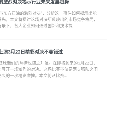
的激烈对决揭示行业未来发展趋势
与东方石油的激烈对决”，分析这一事件如何揭示出能
首先，本文将探讨这场对决所反映出的市场竞争格局，
景下，各大企业如何通过创新和技术提...
上演3月22日精彩对决不容错过
，篮球迷们的热情也随之升温。在即将到来的3月22日，
上展开一场激烈的对决。这场比赛不仅是两支强队之间
久的一次精彩碰撞。本文将从比赛...