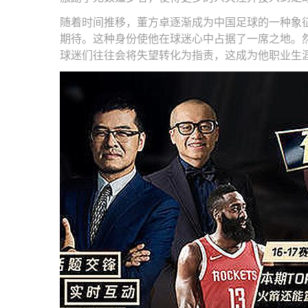
随着时间推移，董方卓逐渐成为中国足球的一种象
期待。这种身份使他在球迷心中占据了一席之地。
球迷们往往会将失望转化为指责，这成为他职业生