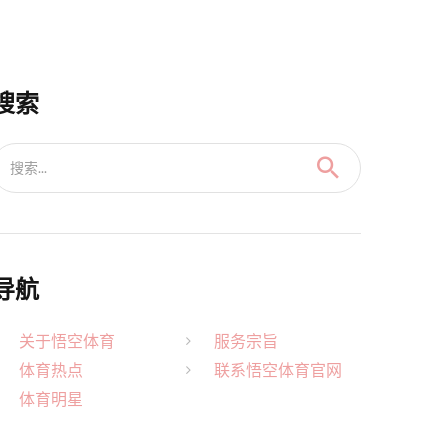
搜索
搜索...
导航
关于悟空体育
服务宗旨
体育热点
联系悟空体育官网
体育明星