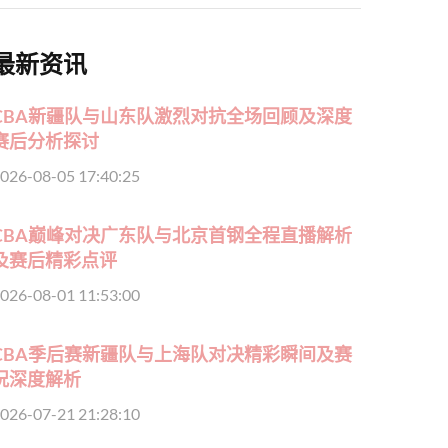
最新资讯
CBA新疆队与山东队激烈对抗全场回顾及深度
赛后分析探讨
026-08-05 17:40:25
CBA巅峰对决广东队与北京首钢全程直播解析
及赛后精彩点评
026-08-01 11:53:00
CBA季后赛新疆队与上海队对决精彩瞬间及赛
况深度解析
026-07-21 21:28:10