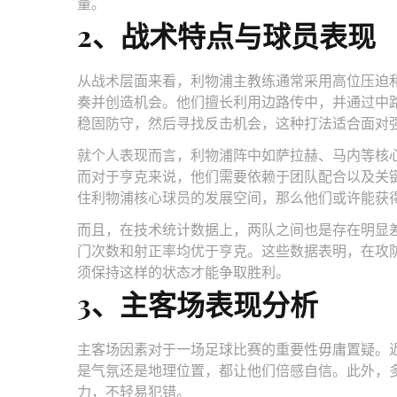
量。
2、战术特点与球员表现
从战术层面来看，利物浦主教练通常采用高位压迫
奏并创造机会。他们擅长利用边路传中，并通过中
稳固防守，然后寻找反击机会，这种打法适合面对
就个人表现而言，利物浦阵中如萨拉赫、马内等核
而对于亨克来说，他们需要依赖于团队配合以及关
住利物浦核心球员的发展空间，那么他们或许能获
而且，在技术统计数据上，两队之间也是存在明显
门次数和射正率均优于亨克。这些数据表明，在攻
须保持这样的状态才能争取胜利。
3、主客场表现分析
主客场因素对于一场足球比赛的重要性毋庸置疑。
是气氛还是地理位置，都让他们倍感自信。此外，
力，不轻易犯错。