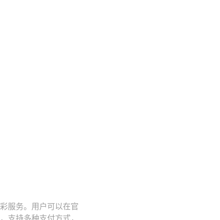
博彩服务。用户可以在官
，支持多种支付方式，