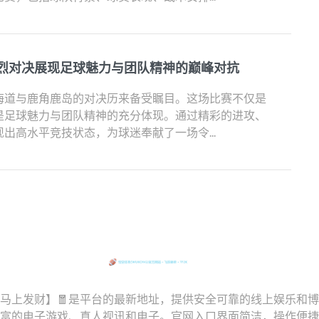
烈对决展现足球魅力与团队精神的巅峰对抗
海道与鹿角鹿岛的对决历来备受瞩目。这场比赛不仅是
是足球魅力与团队精神的充分体现。通过精彩的进攻、
出高水平竞技状态，为球迷奉献了一场令...
【马上发财】🧧是平台的最新地址，提供安全可靠的线上娱乐和
富的电子游戏、真人视讯和电子。官网入口界面简洁，操作便捷