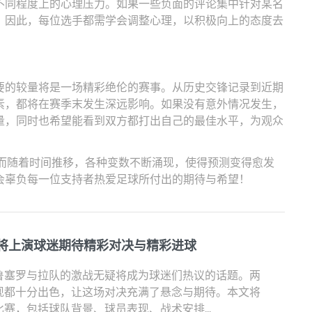
不同程度上的心理压力。如果一些负面的评论集中针对某名
。因此，每位选手都需学会调整心理，以积极向上的态度去
要的较量将是一场精彩绝伦的赛事。从历史交锋记录到近期
素，都将在赛季末发生深远影响。如果没有意外情况发生，
量，同时也希望能看到双方都打出自己的最佳水平，为观众
目光，而随着时间推移，各种变数不断涌现，使得预测变得愈发
会辜负每一位支持者热爱足球所付出的期待与希望！
将上演球迷期待精彩对决与精彩进球
鲁塞罗与拉队的激战无疑将成为球迷们热议的话题。两
现都十分出色，让这场对决充满了悬念与期待。本文将
赛，包括球队背景、球员表现、战术安排...