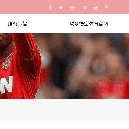
服务宗旨
联系悟空体育官网