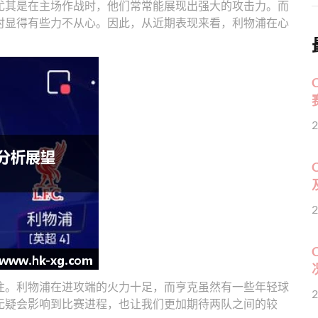
尤其是在主场作战时，他们常常能展现出强大的攻击力。而
时显得有些力不从心。因此，从近期表现来看，利物浦在心
2
2
注。利物浦在进攻端的火力十足，而亨克虽然有一些年轻球
2
无疑会影响到比赛进程，也让我们更加期待两队之间的较