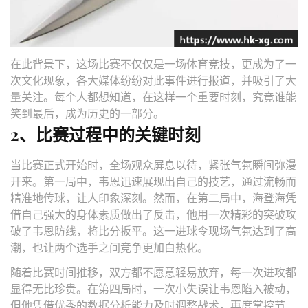
在此背景下，这场比赛不仅仅是一场体育竞技，更成为了一
次文化现象，各大媒体纷纷对此事件进行报道，并吸引了大
量关注。每个人都想知道，在这样一个重要时刻，究竟谁能
笑到最后，成为历史的一部分。
2、比赛过程中的关键时刻
当比赛正式开始时，全场观众屏息以待，紧张气氛瞬间弥漫
开来。第一局中，韦恩迅速展现出自己的技艺，通过流畅而
精准地传球，让人印象深刻。然而，在第二局中，海登海凭
借自己强大的身体素质做出了反击，他用一次精彩的突破攻
破了韦恩防线，将比分扳平。这一进球令现场气氛达到了高
潮，也让两个选手之间竞争更加白热化。
随着比赛时间推移，双方都不愿意轻易放弃，每一次进攻都
显得无比珍贵。在第四局时，一次小失误让韦恩陷入被动，
但他凭借优秀的数据分析能力及时调整战术，再度掌控节