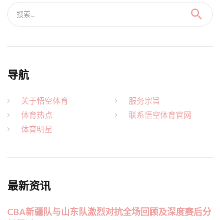
搜索...
导航
关于悟空体育
服务宗旨
体育热点
联系悟空体育官网
体育明星
最新资讯
CBA新疆队与山东队激烈对抗全场回顾及深度赛后分