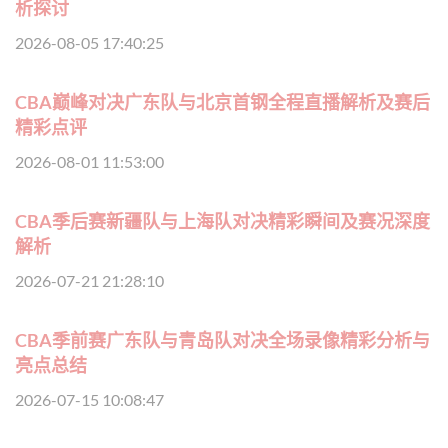
析探讨
2026-08-05 17:40:25
CBA巅峰对决广东队与北京首钢全程直播解析及赛后
精彩点评
2026-08-01 11:53:00
CBA季后赛新疆队与上海队对决精彩瞬间及赛况深度
解析
2026-07-21 21:28:10
CBA季前赛广东队与青岛队对决全场录像精彩分析与
亮点总结
2026-07-15 10:08:47