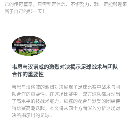
己的传奇篇章，只需坚定信念、不懈努力，就一定能够迎来
属于自己的那一天！
韦恩与汉诺威的激烈对决揭示足球战术与团队
合作的重要性
韦恩与汉诺威的激烈对决展现了足球比赛中战术与团
队合作的重要性。在这场比赛中，双方球队都展现出
了高水平的技战术能力，细腻的配合与默契的团结使
得比赛高潮迭起。本文将从四个方面深入分析这场对
决所揭示出的足球...