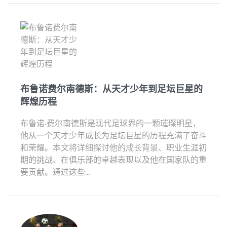
布鲁诺费尔南德斯：从天才少年到足坛巨星的
辉煌历程
布鲁诺·费尔南德斯是现代足球界的一颗璀璨明星，
他从一个天才少年成长为足坛巨星的历程充满了奋斗
和荣耀。本文将详细探讨他的成长背景、职业生涯初
期的挑战、在俱乐部的卓越表现以及他在国家队的重
要贡献。通过这些...