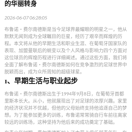
的华丽转身
2026-06-07 06:28:05
布鲁诺・费尔南德斯是当今足球界最耀眼的明星之一，他从
默默无闻到成为全球瞩目的巨星，经历了艰辛而辉煌的历
程。本文将从他的早期生活和职业生涯、在葡萄牙国家队的
表现、加盟曼联后的蜕变以及个人风格与影响力四个方面对
这位球员的辉煌历程进行详细阐述。通过这些方面，我们将
全面了解布鲁诺・费尔南德斯如何在竞争激烈的足球世界中
脱颖而出，成为众所周知的超级球星。
1、早期生活与职业起步
布鲁诺・费尔南德斯出生于1994年9月8日，在葡萄牙首都
里斯本长大。从小，他就展现出了对足球的浓厚兴趣。家里
的经济状况并不优越，但他的父母始终支持他追逐自己的梦
想。为了能参加更多的训练，布鲁诺常常骑自行车前往离家
较远的训练场，这种坚持为他后来的成功奠定了基础。