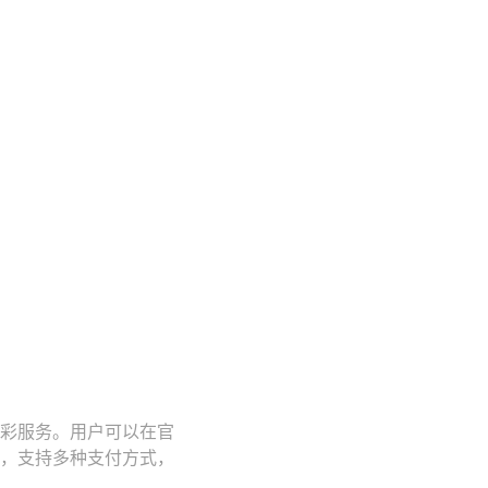
博彩服务。用户可以在官
，支持多种支付方式，