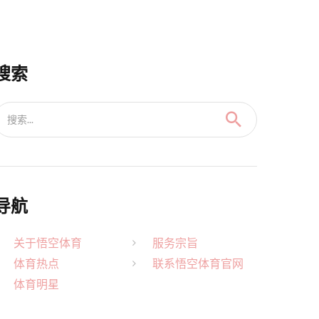
搜索
搜索...
导航
关于悟空体育
服务宗旨
体育热点
联系悟空体育官网
体育明星