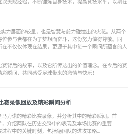
此次失败经验，不断锤炼自身技术，提高竞技水平，以期在
是实力层面的较量，也是智慧与毅力碰撞出的火花。从两个
每位参与者都在为了梦想而奋斗，这份努力值得尊敬。同
所在不仅仅体现在结果，更源于其中每一个瞬间所蕴含的人
比赛背后的故事，以及它所传达出的价值理念。在今后的赛
精彩瞬间，共同感受足球带来的激情与快乐！
比赛录像回放及精彩瞬间分析
圣马力诺的精彩比赛录像，并分析其中的精彩瞬间。首
手，介绍两队在历史交锋中的表现及本场比赛的重要
过程中的关键时刻，包括德国队的进攻策略...