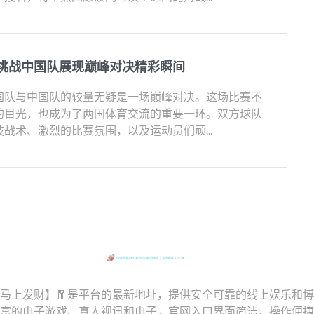
挑战中国队展现巅峰对决精彩瞬间
国队与中国队的较量无疑是一场巅峰对决。这场比赛不
的目光，也成为了两国体育交流的重要一环。双方球队
战术、激烈的比赛氛围，以及运动员们顽...
【马上发财】🧧是平台的最新地址，提供安全可靠的线上娱乐和
富的电子游戏、真人视讯和电子。官网入口界面简洁，操作便捷