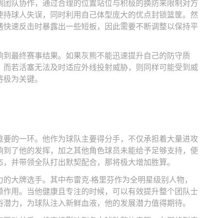
调团队协作，通过合理的位置站位与积极的换防来限制对方
使持球人失误，同时利用自己体型庞大的优点封锁篮筐。然
遇快速反击时暴露出一些短板，因此需要不断调整以保持平
响到最终赛事结果。如果灰熊不能迅速提升自己的防守质
，而若活塞无法及时适应外线投射威胁，则同样可能受到威
将极为关键。
重要的一环。他作为球队主要得分手，不仅承担着大量进攻
响到了他的发挥，加之其他角色球员未能给予足够支持，使
态，并带领全队打出默契配合，那将极大增加胜算。
力的大牌选手。其中布雷克·格里芬作为全明星级别人物，
领作用。当他健康且专注的时候，可以有效提升整个团队士
俗潜力，为球队注入新鲜血液，他的发展潜力值得期待。