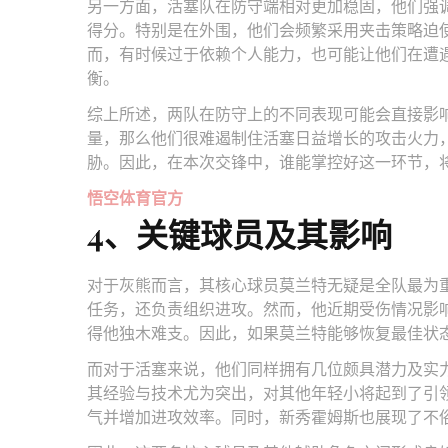
另一方面，活塞队在防守端相对更加稳固，他们强
得分。特别是在外围，他们会频繁采用夹击策略迫
而，有时候过于依赖个人能力，也可能让他们在遭
衡。
综上所述，两队在防守上的不同表现可能会直接影
量，那么他们很难遏制住活塞日益增长的攻击火力
胁。因此，在本次交锋中，谁能掌控好这一环节，
悟空体育官方
4、关键球员及其影响
对于灰熊而言，其核心球员莫兰特无疑是全队最为
任务，还负责组织进攻。然而，他近期受伤情况影
得他独木难支。因此，如果莫兰特能够恢复最佳状
而对于活塞来说，他们同样拥有几位颇具潜力及实
其经验与技术尤为突出，对其他年轻小将起到了引
气并增加进攻效率。同时，新秀霍姆斯也展现了不