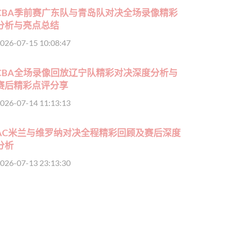
CBA季前赛广东队与青岛队对决全场录像精彩
分析与亮点总结
026-07-15 10:08:47
CBA全场录像回放辽宁队精彩对决深度分析与
赛后精彩点评分享
026-07-14 11:13:13
AC米兰与维罗纳对决全程精彩回顾及赛后深度
分析
026-07-13 23:13:30