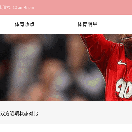
拜六: 10 am-8 pm
体育热点
体育明星
及双方近期状态对比