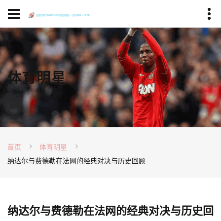
体育明星
首页
体育明星
纳达尔与费德勒在法网的经典对决与历史回顾
纳达尔与费德勒在法网的经典对决与历史回