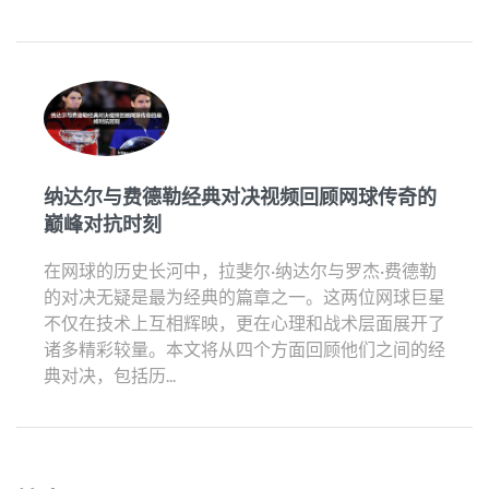
纳达尔与费德勒经典对决视频回顾网球传奇的
巅峰对抗时刻
在网球的历史长河中，拉斐尔·纳达尔与罗杰·费德勒
的对决无疑是最为经典的篇章之一。这两位网球巨星
不仅在技术上互相辉映，更在心理和战术层面展开了
诸多精彩较量。本文将从四个方面回顾他们之间的经
典对决，包括历...