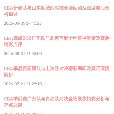
CBA新疆队与山东队激烈对抗全场回顾及深度赛后分
析探讨
2026-08-05 17:40:25
CBA巅峰对决广东队与北京首钢全程直播解析及赛后
精彩点评
2026-08-01 11:53:00
CBA季后赛新疆队与上海队对决精彩瞬间及赛况深度
解析
2026-07-21 21:28:10
CBA季前赛广东队与青岛队对决全场录像精彩分析与
亮点总结
2026-07-15 10:08:47