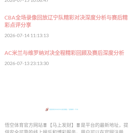
CBA全场录像回放辽宁队精彩对决深度分析与赛后精
彩点评分享
2026-07-14 11:13:13
AC米兰与维罗纳对决全程精彩回顾及赛后深度分析
2026-07-13 23:13:30
悟空体育官方网站🧧【马上发财】🧧是平台的最新地址，提
供安全可靠的线上娱乐和博彩服务。用户可以在官网注册、