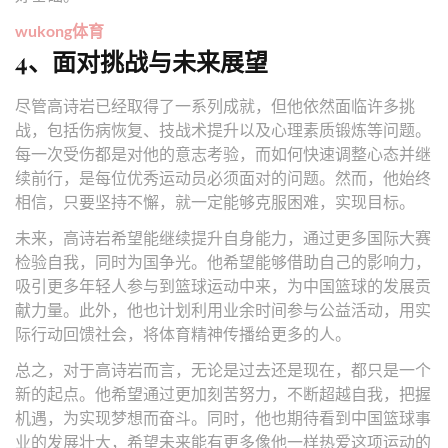
wukong体育
4、面对挑战与未来展望
尽管高诗岩已经取得了一系列成就，但他依然面临许多挑
战，包括伤病恢复、技战术提升以及心理素质锻炼等问题。
每一次受伤都是对他的意志考验，而如何快速调整心态并继
续前行，是每位优秀运动员必须面对的问题。然而，他始终
相信，只要坚持不懈，就一定能够克服困难，实现目标。
未来，高诗岩希望能继续提升自身能力，通过更多国际大赛
检验自我，同时为国争光。他希望能够借助自己的影响力，
吸引更多年轻人参与到篮球运动中来，为中国篮球的发展贡
献力量。此外，他也计划利用业余时间参与公益活动，用实
际行动回馈社会，将体育精神传播给更多的人。
总之，对于高诗岩而言，无论是过去还是现在，都只是一个
新的起点。他希望通过更加刻苦努力，不断超越自我，把握
机遇，为实现梦想而奋斗。同时，他也期待看到中国篮球事
业的发展壮大，希望未来能有更多像他一样热爱这项运动的