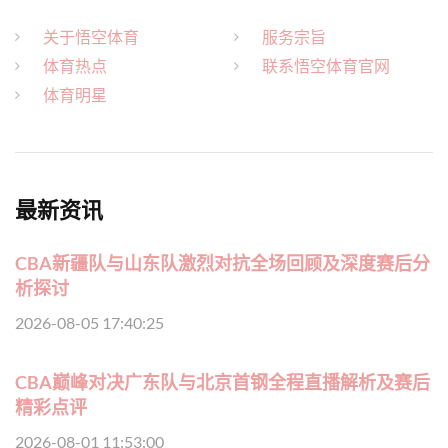
关于悟空体育
服务宗旨
体育热点
联系悟空体育官网
体育明星
最新资讯
CBA新疆队与山东队激烈对抗全场回顾及深度赛后分
析探讨
2026-08-05 17:40:25
CBA巅峰对决广东队与北京首钢全程直播解析及赛后
精彩点评
2026-08-01 11:53:00