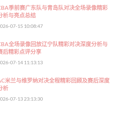
CBA季前赛广东队与青岛队对决全场录像精彩
分析与亮点总结
026-07-15 10:08:47
CBA全场录像回放辽宁队精彩对决深度分析与
赛后精彩点评分享
026-07-14 11:13:13
AC米兰与维罗纳对决全程精彩回顾及赛后深度
分析
026-07-13 23:13:30