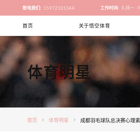
15972101344
致电我们:
工作时间:
礼拜一 - 礼
首页
关于悟空体育
体育明星
首页
体育明星
成都羽毛球队总决赛心理