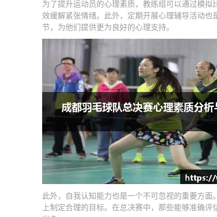
为了提升运动员的心理素质，教练组可以通过模拟
效缓解紧张情绪。此外，定期开展心理辅导活动也
节，为他们提供更为良好的心理支持。
此外，自我认知能力也是一个不可忽视的重要方面
上制定合理的目标。在总决赛中，那些能够准确评