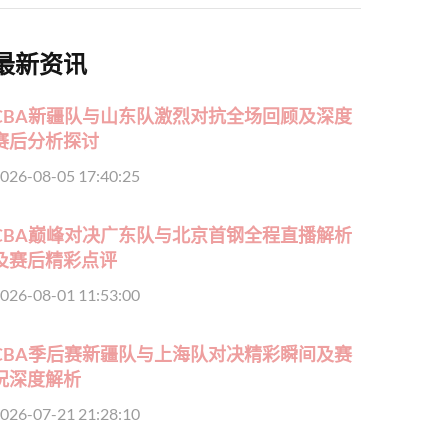
最新资讯
CBA新疆队与山东队激烈对抗全场回顾及深度
赛后分析探讨
026-08-05 17:40:25
CBA巅峰对决广东队与北京首钢全程直播解析
及赛后精彩点评
026-08-01 11:53:00
CBA季后赛新疆队与上海队对决精彩瞬间及赛
况深度解析
026-07-21 21:28:10