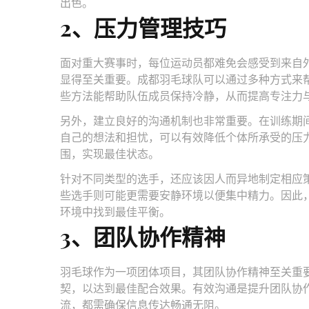
出色。
2、压力管理技巧
面对重大赛事时，每位运动员都难免会感受到来自
显得至关重要。成都羽毛球队可以通过多种方式来
些方法能帮助队伍成员保持冷静，从而提高专注力
另外，建立良好的沟通机制也非常重要。在训练期
自己的想法和担忧，可以有效降低个体所承受的压
围，实现最佳状态。
针对不同类型的选手，还应该因人而异地制定相应
些选手则可能更需要安静环境以便集中精力。因此
环境中找到最佳平衡。
3、团队协作精神
羽毛球作为一项团体项目，其团队协作精神至关重
契，以达到最佳配合效果。有效沟通是提升团队协
流，都需确保信息传达畅通无阻。