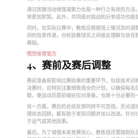
通过团建活动增强凝聚力也是一种行之有效的方法
将更加默契。此外，共同面对挑战和分享成功也能
同时，在实际比赛中，教练应根据场上情况及时调
间的信息传递，也检验着球员之间彼此理解与信任
基础。
悟空体育官方
4、赛前及赛后调整
赛前准备是影响比赛结果的重要环节，包括技术训
决赛时，应特别注重细致周全的计划，以确保每名
题，使运动员提前做好应对准备，也是十分必要的
另一方面，赛后的总结反馈同样不可忽视。无论成
理状态回顾，都有助于发现问题并加以改进。针对
于运气或其他因素。
最后，为了增强未来竞赛信心，教练组还需鼓励队