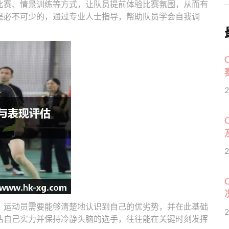
比赛、情景训练等方式，让队员提前体验比赛氛围，从而有
是必不可少的，通过专业人士指导，帮助队员学会自我调
2
2
。运动员需要能够清楚地认识到自己的优劣势，并在此基础
2
估自己实力并保持冷静头脑的选手，往往能在关键时刻发挥