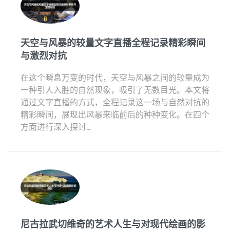
天空与风暴的较量文字直播全程记录精彩瞬间
与激烈对抗
在这个瞬息万变的时代，天空与风暴之间的较量成为
一种引人入胜的自然现象，吸引了无数目光。本文将
通过文字直播的方式，全程记录这一场与自然对抗的
精彩瞬间，展现出风暴来临前后的种种变化。在四个
方面进行深入探讨...
尼古拉武切维奇的艺术人生与对现代绘画的影