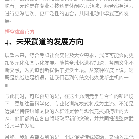
味着，无论是在专业竞技还是休闲娱乐领域，两者都有潜力
进行更深层次、更广泛性的融合，共同推动中华武道的发
展。
悟空体育官方
4、未来武道的发展方向
展望未来，综合考虑社会变化及大众需求，武道可能会向更
加多元化和国际化发展。随着全球化进程加速，各国文化不
断交融，为武道创新提供了肥沃土壤。从某种程度上说，这
既是挑战也是机遇，让我们看到传统文化焕发新生机的一
面。
与此同时，可以预见的是，在这个充满竞争与合作的新环境
下，更加注重科学化、专业化训练模式将成为主流。不论是
选择坚持传统如太极的人群还是参与现代竞技如搏击的大
众，他们都将在各自领域取得新的突破，并共同推进整体武
道水平的发展。
最终，我们希望看到的是一个既保留传统精髓，又融入现代