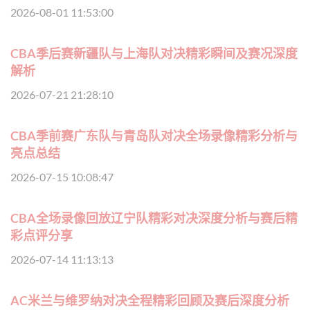
2026-08-01 11:53:00
CBA季后赛新疆队与上海队对决精彩瞬间及赛况深度
解析
2026-07-21 21:28:10
CBA季前赛广东队与青岛队对决全场录像精彩分析与
亮点总结
2026-07-15 10:08:47
CBA全场录像回放辽宁队精彩对决深度分析与赛后精
彩点评分享
2026-07-14 11:13:13
AC米兰与维罗纳对决全程精彩回顾及赛后深度分析