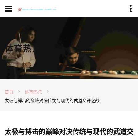
体育热点
首页
体育热点
太极与搏击的巅峰对决传统与现代的武道交锋之战
太极与搏击的巅峰对决传统与现代的武道交