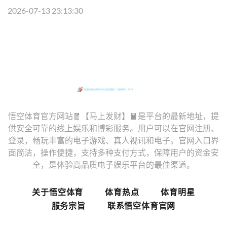
2026-07-13 23:13:30
悟空体育官方网站🧧【马上发财】🧧是平台的最新地址，提
供安全可靠的线上娱乐和博彩服务。用户可以在官网注册、
登录，畅玩丰富的电子游戏、真人视讯和电子。官网入口界
面简洁，操作便捷，支持多种支付方式，保障用户的资金安
全，是体验高品质电子娱乐平台的最佳渠道。
关于悟空体育
体育热点
体育明星
服务宗旨
联系悟空体育官网