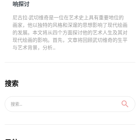
响探讨
尼古拉·武切维奇是一位在艺术史上具有重要地位的
画家，他以独特的风格和深邃的思想影响了现代绘画
的发展。本文将从四个方面探讨他的艺术人生及其对
现代绘画的影响。首先，文章将回顾武切维奇的生平
与艺术背景，分析...
搜索
搜索...