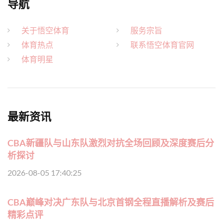
导航
关于悟空体育
服务宗旨
体育热点
联系悟空体育官网
体育明星
最新资讯
CBA新疆队与山东队激烈对抗全场回顾及深度赛后分
析探讨
2026-08-05 17:40:25
CBA巅峰对决广东队与北京首钢全程直播解析及赛后
精彩点评