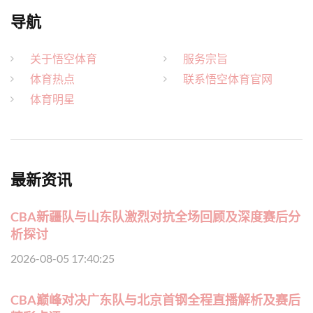
导航
关于悟空体育
服务宗旨
体育热点
联系悟空体育官网
体育明星
最新资讯
CBA新疆队与山东队激烈对抗全场回顾及深度赛后分
析探讨
2026-08-05 17:40:25
CBA巅峰对决广东队与北京首钢全程直播解析及赛后