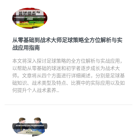
从零基础到战术大师足球策略全方位解析与实
战应用指南
本文将深入探讨足球策略的全方位解析与实战应用，
以帮助从零基础的球迷和初学者逐步成长为战术大
师。文章将从四个方面进行详细阐述，分别是足球基
础知识、战术类型及特点、比赛中的实际应用以及如
何提升个人战术素养...