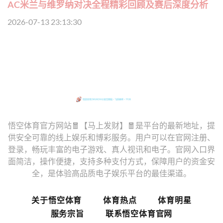
AC米兰与维罗纳对决全程精彩回顾及赛后深度分析
2026-07-13 23:13:30
悟空体育官方网站🧧【马上发财】🧧是平台的最新地址，提
供安全可靠的线上娱乐和博彩服务。用户可以在官网注册、
登录，畅玩丰富的电子游戏、真人视讯和电子。官网入口界
面简洁，操作便捷，支持多种支付方式，保障用户的资金安
全，是体验高品质电子娱乐平台的最佳渠道。
关于悟空体育
体育热点
体育明星
服务宗旨
联系悟空体育官网