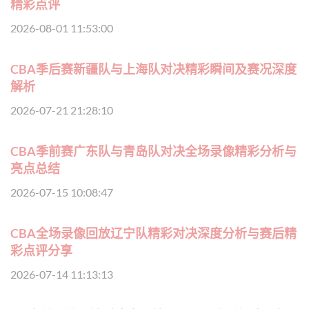
精彩点评
2026-08-01 11:53:00
CBA季后赛新疆队与上海队对决精彩瞬间及赛况深度
解析
2026-07-21 21:28:10
CBA季前赛广东队与青岛队对决全场录像精彩分析与
亮点总结
2026-07-15 10:08:47
CBA全场录像回放辽宁队精彩对决深度分析与赛后精
彩点评分享
2026-07-14 11:13:13