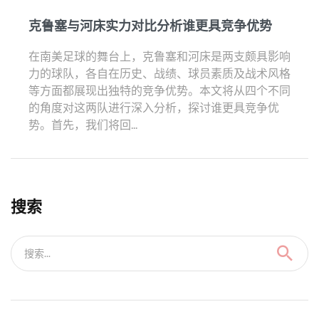
克鲁塞与河床实力对比分析谁更具竞争优势
在南美足球的舞台上，克鲁塞和河床是两支颇具影响
力的球队，各自在历史、战绩、球员素质及战术风格
等方面都展现出独特的竞争优势。本文将从四个不同
的角度对这两队进行深入分析，探讨谁更具竞争优
势。首先，我们将回...
搜索
搜索...