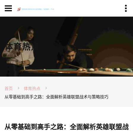
体育热点
首页
体育热点
从零基础到高手之路：全面解析英雄联盟战术与策略技巧
从零基础到高手之路：全面解析英雄联盟战