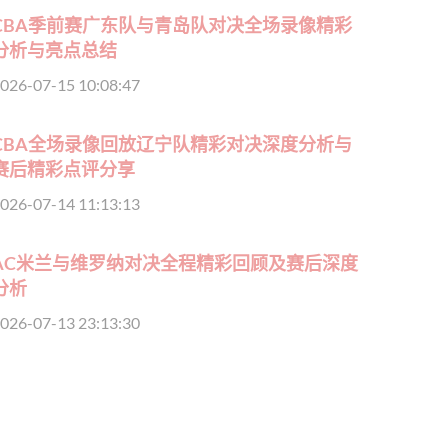
CBA季前赛广东队与青岛队对决全场录像精彩
分析与亮点总结
026-07-15 10:08:47
CBA全场录像回放辽宁队精彩对决深度分析与
赛后精彩点评分享
026-07-14 11:13:13
AC米兰与维罗纳对决全程精彩回顾及赛后深度
分析
026-07-13 23:13:30