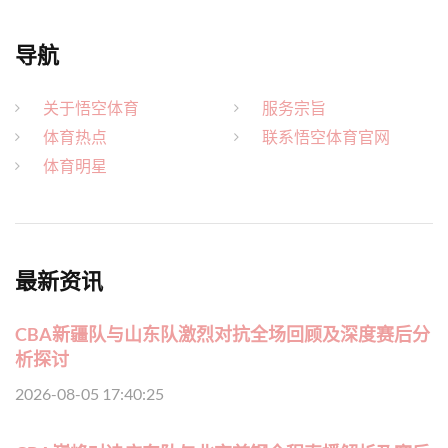
导航
关于悟空体育
服务宗旨
体育热点
联系悟空体育官网
体育明星
最新资讯
CBA新疆队与山东队激烈对抗全场回顾及深度赛后分
析探讨
2026-08-05 17:40:25