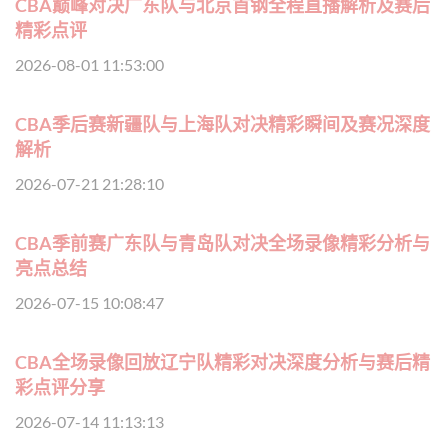
CBA巅峰对决广东队与北京首钢全程直播解析及赛后
精彩点评
2026-08-01 11:53:00
CBA季后赛新疆队与上海队对决精彩瞬间及赛况深度
解析
2026-07-21 21:28:10
CBA季前赛广东队与青岛队对决全场录像精彩分析与
亮点总结
2026-07-15 10:08:47
CBA全场录像回放辽宁队精彩对决深度分析与赛后精
彩点评分享
2026-07-14 11:13:13