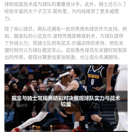
球和投篮技术成为球队的重要得分手。此外，骑士还引入了
经验丰富的大个子艾文·莫布里，为内线增添了更多威慑
力。
除了核心球员，两队还拥有一批优秀角色球员作为支持。例
如，掘金队的小迈克尔·波特凭借其精准射术，为球队提供
了外线火力；而骑士队则有凯文·乐福这样的老将，他在关
键时刻可以为球队稳定军心。这些角色球员在关键时刻发挥
出的作用，使得比赛更加紧张刺激，也让观众充满期待。