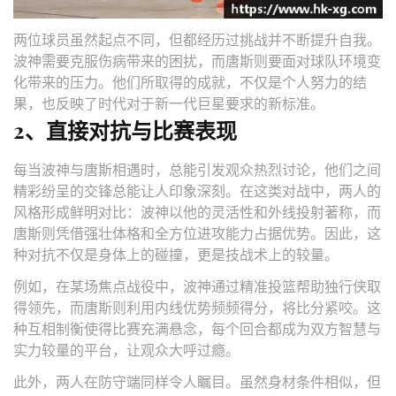
两位球员虽然起点不同，但都经历过挑战并不断提升自我。
波神需要克服伤病带来的困扰，而唐斯则要面对球队环境变
化带来的压力。他们所取得的成就，不仅是个人努力的结
果，也反映了时代对于新一代巨星要求的新标准。
2、直接对抗与比赛表现
每当波神与唐斯相遇时，总能引发观众热烈讨论，他们之间
精彩纷呈的交锋总能让人印象深刻。在这类对战中，两人的
风格形成鲜明对比：波神以他的灵活性和外线投射著称，而
唐斯则凭借强壮体格和全方位进攻能力占据优势。因此，这
种对抗不仅是身体上的碰撞，更是技战术上的较量。
例如，在某场焦点战役中，波神通过精准投篮帮助独行侠取
得领先，而唐斯则利用内线优势频频得分，将比分紧咬。这
种互相制衡使得比赛充满悬念，每个回合都成为双方智慧与
实力较量的平台，让观众大呼过瘾。
此外，两人在防守端同样令人瞩目。虽然身材条件相似，但