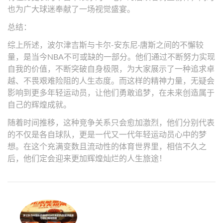
也为广大球迷奉献了一场视觉盛宴。
总结：
综上所述，波尔津吉斯与卡尔-安东尼·唐斯之间的不懈较
量，是当今NBA不可或缺的一部分。他们通过不断努力实现
自我的价值，不断突破自身极限，为大家展示了一种追求卓
越、不畏艰难险阻的人生态度。而这样的精神力量，无疑会
影响到更多年轻运动员，让他们勇敢追梦，在未来创造属于
自己的辉煌成就。
随着时间推移，这种竞争关系只会愈加激烈，他们分别代表
的不仅是各自球队，更是一代又一代年轻运动员心中的梦
想。在这个充满变数且流动性的体育世界里，相信不久之
后，他们定会迎来更加辉煌灿烂的人生旅途！