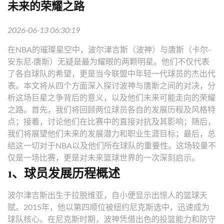
未来的荣耀之路
2026-06-13 06:30:19
在NBA的璀璨星空中，波尔津吉斯（波神）与唐斯（卡尔-
安东尼·唐斯）无疑是最为耀眼的两颗明星。他们不仅代表
了各自球队的希望，更是当今联盟中年轻一代球员的杰出代
表。本文将从四个方面深入探讨波神与唐斯之间的对决，分
析这场巨星之争背后的意义，以及他们未来可能走向的荣耀
之路。首先，我们将回顾两位球员各自的发展历程及风格特
点；接着，讨论他们在比赛中的直接对抗及其影响；随后，
我们将展望他们未来的发展潜力和职业生涯目标；最后，总
结这一切对于NBA以及他们所在球队的重要性。这场较量不
仅是一场比赛，更是对未来篮球世界的一次深刻启示。
1、球员发展历程概述
波尔津吉斯出生于拉脱维亚，自小便显示出惊人的篮球天
赋。2015年，他以第四顺位被纽约尼克斯选中，迅速成为
球队核心。在尼克斯时期，波神凭借出色的投篮能力和防守