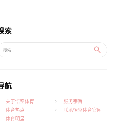
搜索
搜索...
导航
关于悟空体育
服务宗旨
体育热点
联系悟空体育官网
体育明星