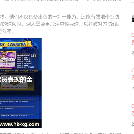
人物。他们不仅具备出色的一对一能力，还能有效地牵扯防
密的球队时，湖人需要更加注重传导球，以打破对方防线。
分效率。
2
2
2