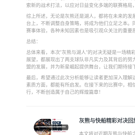
索新的战术打法，以应对日益变化多端的联赛格局
综上所述，无论是灰熊还是湖人，都将在未来的发
台上，不断调整自身策略，将成为他们立足之本。
赛事体验，各种未知因素也是吸引观众关注的重要
总结：
总体来看，本次“灰熊与湖人”的对决无疑是一场精
展望，都展现出了两支球队非凡实力及其背后的努
盟的发展，并为新星崛起提供舞台，让我们期待接
最后，希望通过此次分析能够让读者更加深入理解
素质方面，都能有所启发。在接下来的比赛中，相
行，不断创造属于自己的辉煌篇章！
灰熊与快船精彩对决回
本文将对近期灰熊与快船