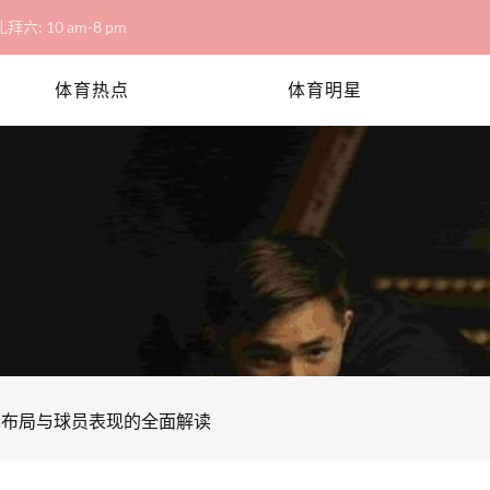
拜六: 10 am-8 pm
体育热点
体育明星
术布局与球员表现的全面解读