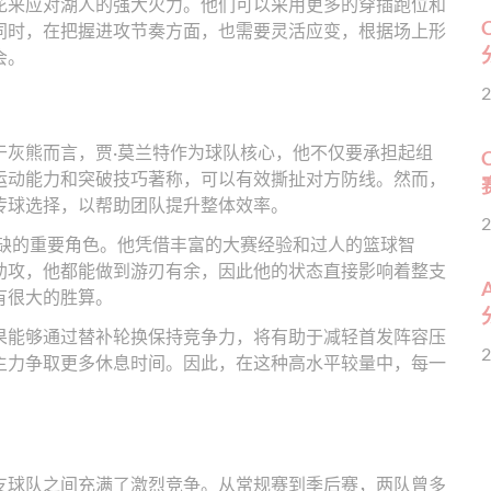
花来应对湖人的强大火力。他们可以采用更多的穿插跑位和
同时，在把握进攻节奏方面，也需要灵活应变，根据场上形
会。
2
于灰熊而言，贾·莫兰特作为球队核心，他不仅要承担起组
运动能力和突破技巧著称，可以有效撕扯对方防线。然而，
传球选择，以帮助团队提升整体效率。
2
或缺的重要角色。他凭借丰富的大赛经验和过人的篮球智
助攻，他都能做到游刃有余，因此他的状态直接影响着整支
有很大的胜算。
果能够通过替补轮换保持竞争力，将有助于减轻首发阵容压
2
主力争取更多休息时间。因此，在这种高水平较量中，每一
支球队之间充满了激烈竞争。从常规赛到季后赛，两队曾多