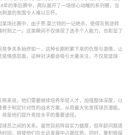
18年的季后赛中，两队展开了一场惊心动魄的系列赛，当
张刺激的氛围令人难以忘怀。
如某场比赛中，由于贾·莫兰特的一记绝杀，使得灰熊逆转
典时刻之一。这类瞬间不仅体现了选手个人能力，也彰显了
间竞争关系始终如一，这种长期积累下来的仇恨与激情，让
还是情感层面，这种对决都会吸引大量关注，不仅是篮球
灰熊来说，他们需要继续培养年轻人才，加强整体深度，以
要善于制定针对性的战术方案，从而最大化发挥球员潜能。
，将是他们提升竞技水平的重要途径。
轻球员之间的关系。虽然目前阵容实力雄厚，但年龄问题逐
场时间，将使他们在长远发展中占据优势。同时，要积极探