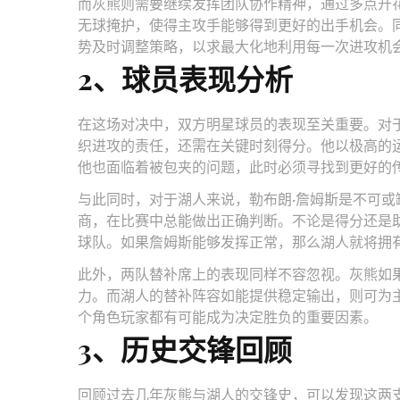
而灰熊则需要继续发挥团队协作精神，通过多点开
无球掩护，使得主攻手能够得到更好的出手机会。
势及时调整策略，以求最大化地利用每一次进攻机
2、球员表现分析
在这场对决中，双方明星球员的表现至关重要。对
织进攻的责任，还需在关键时刻得分。他以极高的
他也面临着被包夹的问题，此时必须寻找到更好的
与此同时，对于湖人来说，勒布朗·詹姆斯是不可
商，在比赛中总能做出正确判断。不论是得分还是
球队。如果詹姆斯能够发挥正常，那么湖人就将拥
此外，两队替补席上的表现同样不容忽视。灰熊如
力。而湖人的替补阵容如能提供稳定输出，则可为
个角色玩家都有可能成为决定胜负的重要因素。
3、历史交锋回顾
回顾过去几年灰熊与湖人的交锋史，可以发现这两