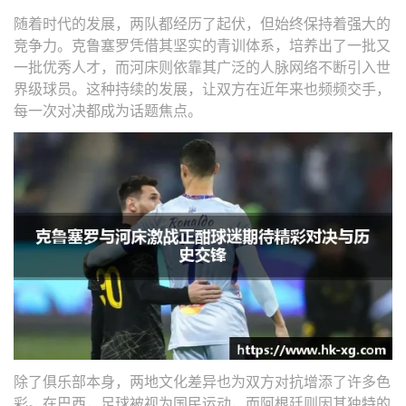
随着时代的发展，两队都经历了起伏，但始终保持着强大的
竞争力。克鲁塞罗凭借其坚实的青训体系，培养出了一批又
一批优秀人才，而河床则依靠其广泛的人脉网络不断引入世
界级球员。这种持续的发展，让双方在近年来也频频交手，
每一次对决都成为话题焦点。
除了俱乐部本身，两地文化差异也为双方对抗增添了许多色
彩。在巴西，足球被视为国民运动，而阿根廷则因其独特的