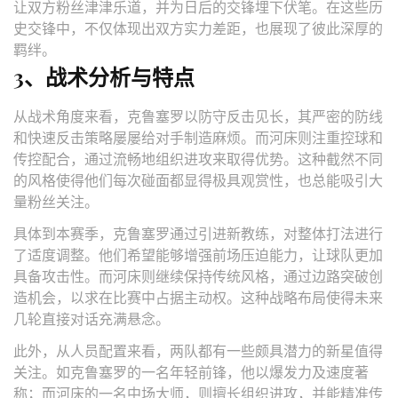
让双方粉丝津津乐道，并为日后的交锋埋下伏笔。在这些历
史交锋中，不仅体现出双方实力差距，也展现了彼此深厚的
羁绊。
3、战术分析与特点
从战术角度来看，克鲁塞罗以防守反击见长，其严密的防线
和快速反击策略屡屡给对手制造麻烦。而河床则注重控球和
传控配合，通过流畅地组织进攻来取得优势。这种截然不同
的风格使得他们每次碰面都显得极具观赏性，也总能吸引大
量粉丝关注。
具体到本赛季，克鲁塞罗通过引进新教练，对整体打法进行
了适度调整。他们希望能够增强前场压迫能力，让球队更加
具备攻击性。而河床则继续保持传统风格，通过边路突破创
造机会，以求在比赛中占据主动权。这种战略布局使得未来
几轮直接对话充满悬念。
此外，从人员配置来看，两队都有一些颇具潜力的新星值得
关注。如克鲁塞罗的一名年轻前锋，他以爆发力及速度著
称；而河床的一名中场大师，则擅长组织进攻，并能精准传