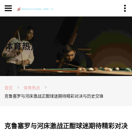
体育热点
首页
体育热点
克鲁塞罗与河床激战正酣球迷期待精彩对决与历史交锋
克鲁塞罗与河床激战正酣球迷期待精彩对决