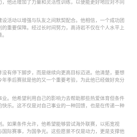
力，他还增加了力量和灵活性训练，以便能更好地应对不同
建设活动以增强与队友之间默契配合。他相信，一个成功团
利的重要保障。经过长时间努力，高诗岩不仅在个人水平上
量。
并没有停下脚步，而是继续向更高目标迈进。他清楚，要想
今年季后赛就是他的又一个重要考验，为此他已经做好充分
。
事业。他希望利用自己的影响力去帮助那些热爱体育但条件
的快乐。这不仅是对自己事业的一种回馈，也是在传递一种
划。如果条件允许，他希望能够尝试海外联赛，以拓宽视
与国际赛事，为国争光。这些愿景不仅是动力，更是支撑他