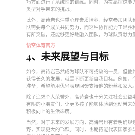
巧方面进行了系统性的训练。同时，为提高控球能
类型对手带来的挑战。
此外，高诗岩也注重心理素质培养，经常参加团队
队需要每个成员共同努力，而这种协作能力正是胜
有所突破，还能够更好地融入团队，为球队贡献力
悟空体育官方
4、未来展望与目标
如今，高诗岩已然成为球队不可或缺的一员，但他
获得长久的发展，就需不断更新自我目标。例如，
准备，希望能用优异表现回馈支持他的粉丝和家人
除了追求个人荣誉外，高诗岩也十分关注社会公益
有限的小朋友们，让更多孩子能够体验到运动带来
积极向上的生活态度。
当然，对于未来的发展方向，高诗岩也有着明确规
野，实现更大的飞跃。同时，也期待能代表国家参