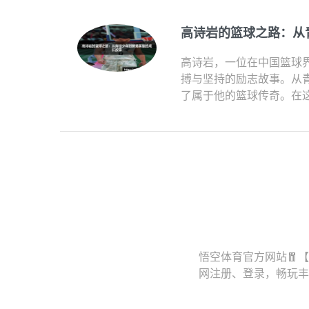
高诗岩的篮球之路：从
高诗岩，一位在中国篮球
搏与坚持的励志故事。从
了属于他的篮球传奇。在这
悟空体育官方网站🧧
网注册、登录，畅玩丰