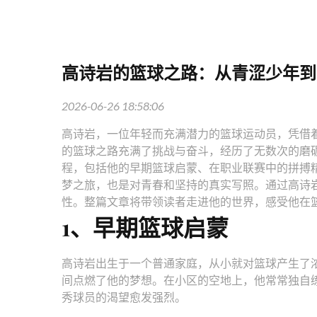
高诗岩的篮球之路：从青涩少年到
2026-06-26 18:58:06
高诗岩，一位年轻而充满潜力的篮球运动员，凭借
的篮球之路充满了挑战与奋斗，经历了无数次的磨
程，包括他的早期篮球启蒙、在职业联赛中的拼搏
梦之旅，也是对青春和坚持的真实写照。通过高诗
性。整篇文章将带领读者走进他的世界，感受他在
1、早期篮球启蒙
高诗岩出生于一个普通家庭，从小就对篮球产生了
间点燃了他的梦想。在小区的空地上，他常常独自
秀球员的渴望愈发强烈。