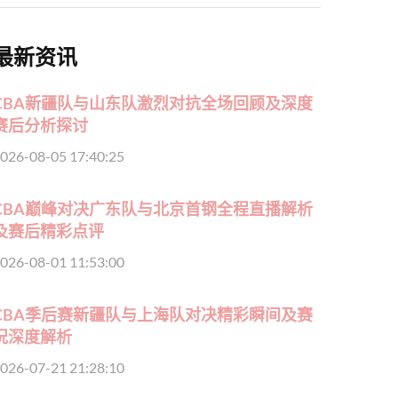
最新资讯
CBA新疆队与山东队激烈对抗全场回顾及深度
赛后分析探讨
026-08-05 17:40:25
CBA巅峰对决广东队与北京首钢全程直播解析
及赛后精彩点评
026-08-01 11:53:00
CBA季后赛新疆队与上海队对决精彩瞬间及赛
况深度解析
026-07-21 21:28:10