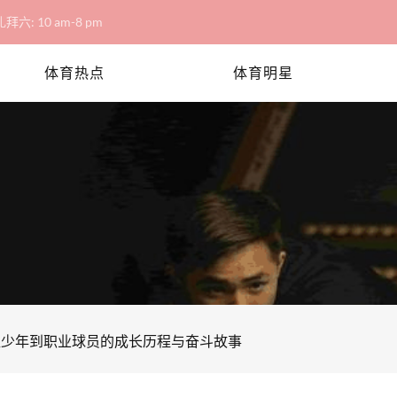
拜六: 10 am-8 pm
体育热点
体育明星
涩少年到职业球员的成长历程与奋斗故事