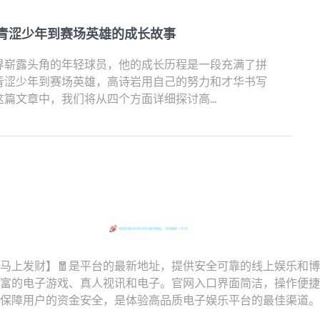
青涩少年到赛场英雄的成长故事
界崭露头角的年轻球员，他的成长历程是一段充满了拼
青涩少年到赛场英雄，高诗岩用自己的努力和才华书写
篇文章中，我们将从四个方面详细探讨高...
【马上发财】🧧是平台的最新地址，提供安全可靠的线上娱乐和
富的电子游戏、真人视讯和电子。官网入口界面简洁，操作便捷
保障用户的资金安全，是体验高品质电子娱乐平台的最佳渠道。