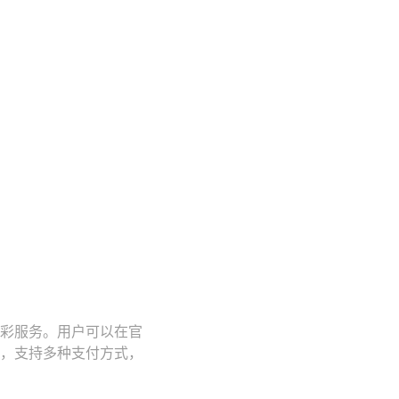
博彩服务。用户可以在官
，支持多种支付方式，