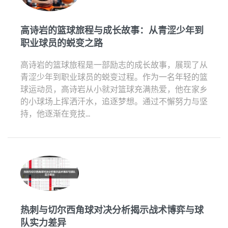
高诗岩的篮球旅程与成长故事：从青涩少年到
职业球员的蜕变之路
高诗岩的篮球旅程是一部励志的成长故事，展现了从
青涩少年到职业球员的蜕变过程。作为一名年轻的篮
球运动员，高诗岩从小就对篮球充满热爱，他在家乡
的小球场上挥洒汗水，追逐梦想。通过不懈努力与坚
持，他逐渐在竞技...
热刺与切尔西角球对决分析揭示战术博弈与球
队实力差异