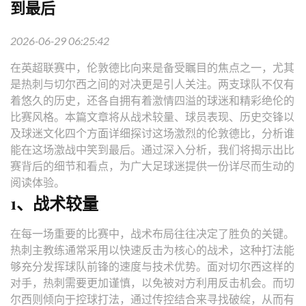
到最后
2026-06-29 06:25:42
在英超联赛中，伦敦德比向来是备受瞩目的焦点之一，尤其
是热刺与切尔西之间的对决更是引人关注。两支球队不仅有
着悠久的历史，还各自拥有着激情四溢的球迷和精彩绝伦的
比赛风格。本篇文章将从战术较量、球员表现、历史交锋以
及球迷文化四个方面详细探讨这场激烈的伦敦德比，分析谁
能在这场激战中笑到最后。通过深入分析，我们将揭示出比
赛背后的细节和看点，为广大足球迷提供一份详尽而生动的
阅读体验。
1、战术较量
在每一场重要的比赛中，战术布局往往决定了胜负的关键。
热刺主教练通常采用以快速反击为核心的战术，这种打法能
够充分发挥球队前锋的速度与技术优势。面对切尔西这样的
对手，热刺需要更加谨慎，以免被对方利用反击机会。而切
尔西则倾向于控球打法，通过传控结合来寻找破绽，从而有