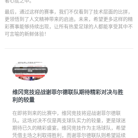
者心底之中。
最后，通过这样的赛事，我们不仅看到了技术层面的比拼，
更领悟到了人文精神带来的启迪。未来，希望更多这样的精
彩赛事能够持续出现，让所有热爱足球的人都能享受其中不
可言喻的新鲜体验！
维冈竞技迎战谢菲尔德联队期待精彩对决与胜
利的较量
在即将到来的比赛中，维冈竞技将迎战谢菲尔德联
队。这场对决不仅是两支球队实力的较量，更是球迷
期待已久的精彩盛宴。维冈竞技作为主场球队，希望
凭借主场之利取得胜利，而谢菲尔德联队则希望延续