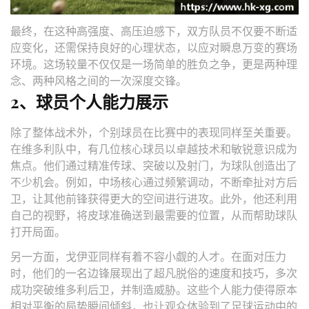
最终，在这种高强度、高压迫感下，双方队员不仅要不断适
应变化，还需保持良好的心理状态，以应对瞬息万变的赛场
环境。这场较量不仅仅是一场简单的胜负之争，更是两种理
念、两种风格之间的一次深度交锋。
2、球员个人能力展示
除了整体战术外，个别球员在比赛中的表现同样至关重要。
在维多利队中，有几位核心球员以卓越技术和敏锐意识成为
焦点。他们通过精准传球、突破以及射门，为球队创造出了
不少机会。例如，中场核心通过频繁调动，不断牵扯对方后
卫，让其他前锋获得更大的空间进行进攻。此外，他还利用
自己的视野，将皮球准确送到最需要的位置，从而帮助球队
打开局面。
另一方面，戈伊亚同样有着不容小觑的人才。在面对压力
时，他们的一名边锋展现出了超凡脱俗的速度和技巧，多次
成功突破维多利后卫，并制造威胁。这些个人能力使得原本
相对平衡的局势瞬间倾斜，也让观众体验到了足球运动中的