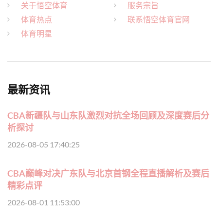
关于悟空体育
服务宗旨
体育热点
联系悟空体育官网
体育明星
最新资讯
CBA新疆队与山东队激烈对抗全场回顾及深度赛后分
析探讨
2026-08-05 17:40:25
CBA巅峰对决广东队与北京首钢全程直播解析及赛后
精彩点评
2026-08-01 11:53:00