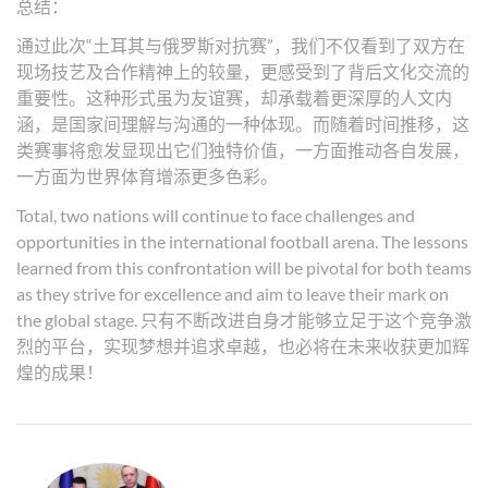
总结：
通过此次“土耳其与俄罗斯对抗赛”，我们不仅看到了双方在
现场技艺及合作精神上的较量，更感受到了背后文化交流的
重要性。这种形式虽为友谊赛，却承载着更深厚的人文内
涵，是国家间理解与沟通的一种体现。而随着时间推移，这
类赛事将愈发显现出它们独特价值，一方面推动各自发展，
一方面为世界体育增添更多色彩。
Total, two nations will continue to face challenges and
opportunities in the international football arena. The lessons
learned from this confrontation will be pivotal for both teams
as they strive for excellence and aim to leave their mark on
the global stage. 只有不断改进自身才能够立足于这个竞争激
烈的平台，实现梦想并追求卓越，也必将在未来收获更加辉
煌的成果！