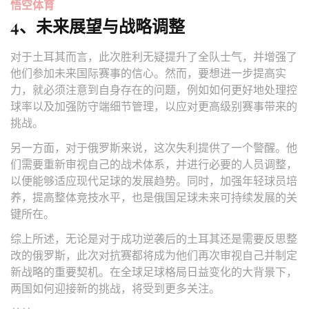
悟空体育
4、未来展望与战略调整
对于土耳其而言，此次胜利无疑提升了全队士气，并增强了
他们参加未来国际赛事的信心。然而，要想进一步提高实
力，就必须注意到自身存在的问题，例如如何更好地处理控
球率以及加强防守端细节管理，以应对更高级别赛事带来的
挑战。
另一方面，对于俄罗斯来说，这次失利提供了一个警醒。他
们需要重新审视自己的战术体系，并进行必要的人员调整，
以便能够适应现代足球的发展趋势。同时，加强年轻球员培
养，提高整体竞技水平，也是俄国足球未来可持续发展的关
键所在。
综上所述，无论是对于成功逆袭后的土耳其还是需要反思整
改的俄罗斯，此次对抗赛都将成为他们再次审视自己并制定
新战略的重要契机。在全球足球格局日益变化的大背景下，
两国如何迎接新的挑战，将受到更多关注。