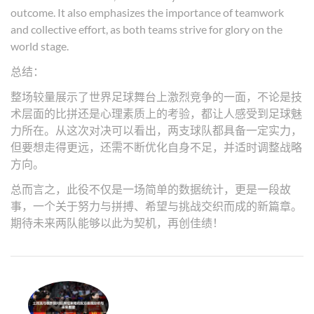
outcome. It also emphasizes the importance of teamwork
and collective effort, as both teams strive for glory on the
world stage.
总结：
整场较量展示了世界足球舞台上激烈竞争的一面，不论是技
术层面的比拼还是心理素质上的考验，都让人感受到足球魅
力所在。从这次对决可以看出，两支球队都具备一定实力，
但要想走得更远，还需不断优化自身不足，并适时调整战略
方向。
总而言之，此役不仅是一场简单的数据统计，更是一段故
事，一个关于努力与拼搏、希望与挑战交织而成的新篇章。
期待未来两队能够以此为契机，再创佳绩！