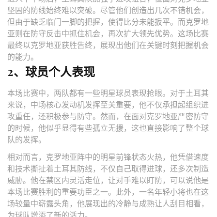
坚固的防线始终难以突破。尽管他们创造出几次不错机会，
但由于缺乏临门一脚的把握，使得比分未能扳平。而克罗地
亚则在防守反击中抓住机会，再次扩大领先优势。这场比赛
最终以克罗地亚获胜告终，展现出他们在关键时刻把握机会
的能力。
2、球员个人表现
本场比赛中，两队都有一些明星球员表现抢眼。对于土耳其
来说，中场核心发动机发挥至关重要，他不仅承担起组织进
攻重任，还积极参与防守。然而，在面对克罗地亚严密防守
的时候，他似乎显得有些孤立无援，这也直接影响了整个球
队的发挥。
相对而言，克罗地亚阵中的明星前锋状态火热，他凭借速度
和技术撕扯着土耳其防线，不仅自己取得进球，还多次制造
威胁。他在禁区内灵活走位，让对手难以盯防，可以说他是
本场比赛胜利的重要功臣之一。此外，一名年轻小将也在这
场较量中崭露头角，他展现出的冷静与成熟让人刮目相看，
为球队增添了新的活力。