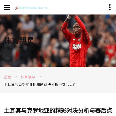
体育明星
首页
体育明星
土耳其与克罗地亚的精彩对决分析与赛后点评
土耳其与克罗地亚的精彩对决分析与赛后点