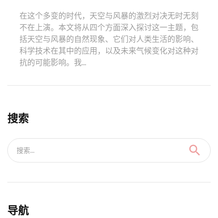
在这个多变的时代，天空与风暴的激烈对决无时无刻
不在上演。本文将从四个方面深入探讨这一主题，包
括天空与风暴的自然现象、它们对人类生活的影响、
科学技术在其中的应用，以及未来气候变化对这种对
抗的可能影响。我...
搜索
搜索...
导航