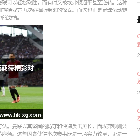
曼联可以轻松取胜，而有时又被埃弗顿逼平甚至逆转。这种
加期待双方再次碰撞所带来的惊喜。而这也正是足球运动魅
中的激情。
2
2
打法。曼联以其坚固的防守和快速反击见长，而埃弗顿则凭
2
造麻烦。这些因素使得本次赛事既是一场实力较量，更是一