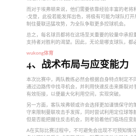
而对于埃弗顿来说，他们需要依靠经验丰富的老将
·戈登，此役若能发挥出色，将极有可能为球队打
制住曼联迅猛攻势，为全队争取更多控球机会。
总之，每名球员都将在这场至关重要的较量中承担
支持者对胜利的渴望。因此，无论是哪支球队，都
wukong体育
4、战术布局与应变能力
本次比赛中，两队教练必然会根据自身特点制定不
通过边路传中找寻机会，并利用快速反击来撕裂对
有效衔接，以便最大化利用空间，实现突破。
另一方面，客队埃弗顿或许会选择更加谨慎保守的
守来限制曼联攻击手发挥，同时尝试利用定位球等
但是否能把握住反击机会，则考验着他们临场应变能
A在实际比赛过程中，不可避免会出现不可预知情