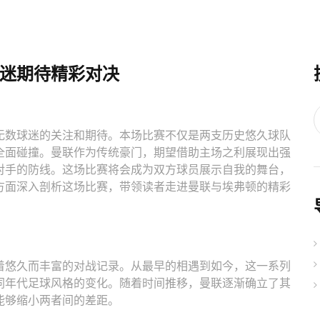
迷期待精彩对决
无数球迷的关注和期待。本场比赛不仅是两支历史悠久球队
全面碰撞。曼联作为传统豪门，期望借助主场之利展现出强
对手的防线。这场比赛将会成为双方球员展示自我的舞台，
方面深入剖析这场比赛，带领读者走进曼联与埃弗顿的精彩
着悠久而丰富的对战记录。从最早的相遇到如今，这一系列
同年代足球风格的变化。随着时间推移，曼联逐渐确立了其
能够缩小两者间的差距。