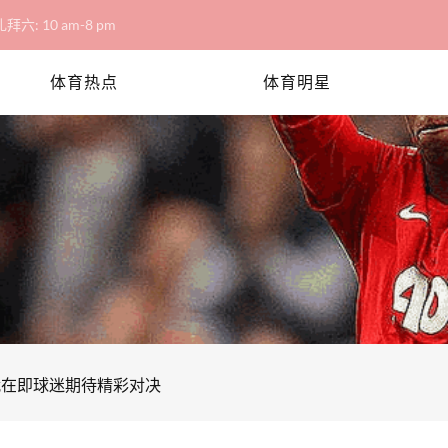
拜六: 10 am-8 pm
体育热点
体育明星
战在即球迷期待精彩对决