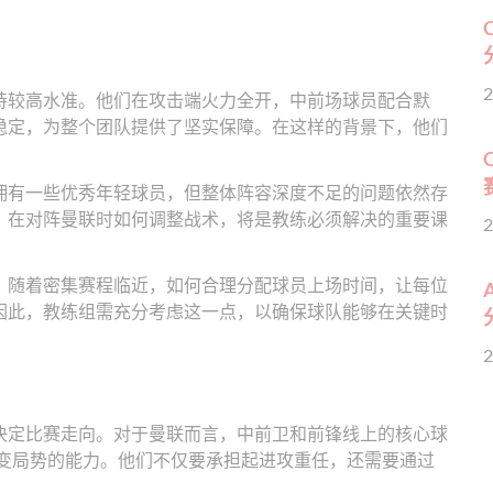
2
持较高水准。他们在攻击端火力全开，中前场球员配合默
稳定，为整个团队提供了坚实保障。在这样的背景下，他们
拥有一些优秀年轻球员，但整体阵容深度不足的问题依然存
，在对阵曼联时如何调整战术，将是教练必须解决的重要课
2
。随着密集赛程临近，如何合理分配球员上场时间，让每位
因此，教练组需充分考虑这一点，以确保球队能够在关键时
2
决定比赛走向。对于曼联而言，中前卫和前锋线上的核心球
改变局势的能力。他们不仅要承担起进攻重任，还需要通过