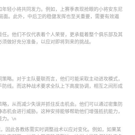
和年轻小将共同发力。例如，上赛季表现抢眼的小将安东尼
开局面。此外，中后卫的稳健发挥也至关重要，需要有效遏
重任。他们不仅代表着个人荣誉，更承载着整个俱乐部及其
必须做好充分准备，以应对即将到来的挑战。
同策略。对于主队曼联而言，他们可能采取主动进攻模式，
手防线。而这种战术要求全队上下高度协调，相互之间形成
策略，从而减少失误并抓住反击机会。他们可以通过密集防
静态机会进行威胁。这种安排能够帮助他们增强抵抗能力，
力。\n
况，因此各教练需实时调整战术以应对变化。例如，如果某