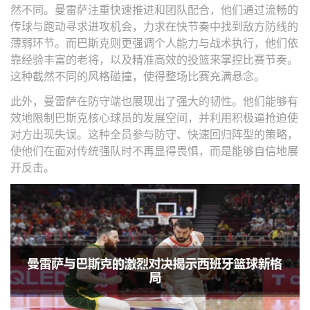
然不同。曼雷萨注重快速推进和团队配合，他们通过流畅的
传球与跑动寻求进攻机会，力求在快节奏中找到敌方防线的
薄弱环节。而巴斯克则更强调个人能力与战术执行，他们依
靠经验丰富的老将，以及精准高效的投篮来掌控比赛节奏。
这种截然不同的风格碰撞，使得整场比赛充满悬念。
此外，曼雷萨在防守端也展现出了强大的韧性。他们能够有
效地限制巴斯克核心球员的发展空间，并利用积极逼抢迫使
对方出现失误。这种全员参与防守、快速回归阵型的策略，
使他们在面对传统强队时不再显得畏惧，而是能够自信地展
开反击。