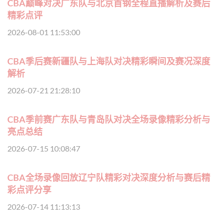
CBA巅峰对决广东队与北京首钢全程直播解析及赛后
精彩点评
2026-08-01 11:53:00
CBA季后赛新疆队与上海队对决精彩瞬间及赛况深度
解析
2026-07-21 21:28:10
CBA季前赛广东队与青岛队对决全场录像精彩分析与
亮点总结
2026-07-15 10:08:47
CBA全场录像回放辽宁队精彩对决深度分析与赛后精
彩点评分享
2026-07-14 11:13:13