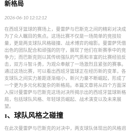
新格局
2026-06-10 12:12:12
在西班牙篮球的赛场上，曼雷萨与巴斯克之间的精彩对决成
为了众人瞩目的焦点。这场比赛不仅是一场简单的竞技较
量，更是两支球队风格碰撞、战术博弈的缩影。曼雷萨凭借
出色的团队配合和顽强的防守，展现了他们在新赛季中的竞
争力；而巴斯克则以其传统强队的气质和丰富的比赛经验反
击，双方斗智斗勇，为观众奉献了一场激烈且紧张的赛事。
通过这场比赛，可以看出西班牙篮球正在经历新的变革，各
支球队之间实力差距逐渐缩小，新兴力量不断崛起，形成了
一个更为多元化和复杂的新格局。本篇文章将从四个方面深
入探讨曼雷萨与巴斯克这场对决所揭示出的西班牙篮球新格
局，包括球队风格、年轻球员崛起、战术演变以及未来展
望。
1、球队风格之碰撞
在此次曼雷萨与巴斯克的对决中，两支球队体现出的风格迥