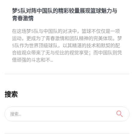
梦5队对阵中国队的精彩较量展现篮球魅力与
青春激情
在这场梦5队与中国队的对决中，篮球不仅仅是一项
运动，更成为了青春激情和团队精神的完美体现。梦
5队作为世界顶级球队，以其精湛的技术和默契的配
合给观众带来了无与伦比的视觉享受；而中国队则凭
借顽强的斗志和不...
搜索
搜索...