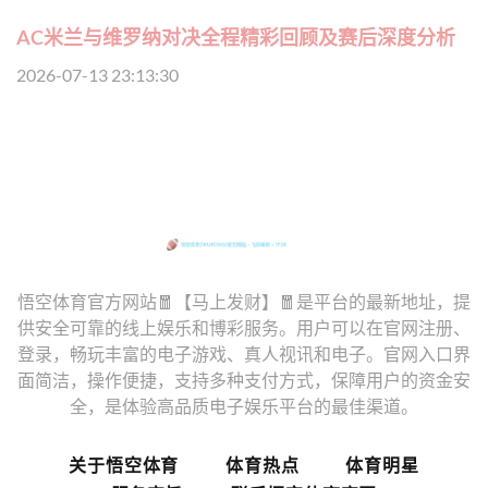
AC米兰与维罗纳对决全程精彩回顾及赛后深度分析
2026-07-13 23:13:30
悟空体育官方网站🧧【马上发财】🧧是平台的最新地址，提
供安全可靠的线上娱乐和博彩服务。用户可以在官网注册、
登录，畅玩丰富的电子游戏、真人视讯和电子。官网入口界
面简洁，操作便捷，支持多种支付方式，保障用户的资金安
全，是体验高品质电子娱乐平台的最佳渠道。
关于悟空体育
体育热点
体育明星