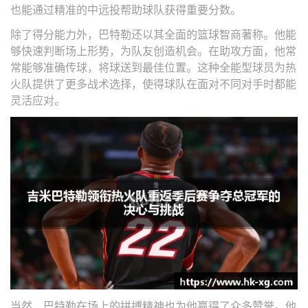
也能通过精准的中远投帮助球队获得重要分数。
除了得分能力外，巴特勒还以其全面的篮球智商著称。他能
够快速判断场上形势，为队友创造机会。在助攻方面，他常
常能够准确传球，将球送到最佳位置。这种全能型球员为热
火队提供了更多战术选择，使得球队在面对不同对手时都能
灵活应对。
当然，巴特勒在场上的拼搏精神也为他赢得了众多赞誉。他