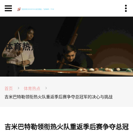
体育热点
首页
体育热点
吉米巴特勒领衔热火队重返季后赛争夺总冠军的决心与挑战
吉米巴特勒领衔热火队重返季后赛争夺总冠