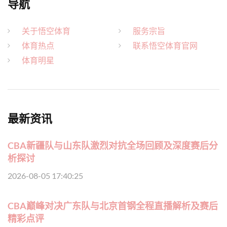
导航
关于悟空体育
服务宗旨
体育热点
联系悟空体育官网
体育明星
最新资讯
CBA新疆队与山东队激烈对抗全场回顾及深度赛后分
析探讨
2026-08-05 17:40:25
CBA巅峰对决广东队与北京首钢全程直播解析及赛后
精彩点评