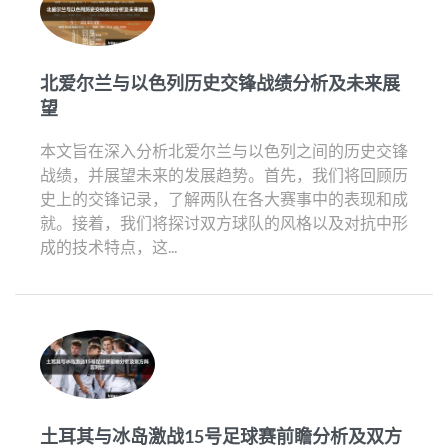
北爱尔兰与以色列历史交锋战绩分析及未来展
望
本文旨在深入分析北爱尔兰与以色列之间的历史交锋
战绩，并展望未来的发展趋势。首先，我们将回顾历
史上的交锋记录，了解两队在各大赛事中的表现和成
就。接着，我们将探讨双方球队的风格以及对抗中形
成的技术特点，这...
土耳其与冰岛激战15号足球赛前瞻分析及双方