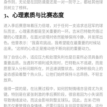
身作则，无论是在回防速度还是一对一防守上，都给其他球
员树立了榜样。
3、心理素质与比赛态度
进入季后赛意味着压力倍增，对于任何一支追求总冠军的球
队而言，心理素质都是至关重要的一环。吉米巴特勒凭借过
硬的心理素质，在面对逆境时依然能够保持冷静，并发挥出
色。他曾表示：“我喜欢挑战，我希望能在最重要的时候站
出来。”这样的心态正是推动他不断向前的重要动力。
除了自信心外，适应压力和处理失利也是巨星所必须具备的
重要品质。当遇到不顺利或失败时，巴特勒从不逃避，而是
愿意深入分析问题所在，并迅速调整状态。这种积极向上的
姿态感染着整个热火队，让他们始终保持斗志昂扬，不轻言
放弃。
值得一提的是，在比赛过程中，如何控制情绪亦显得尤为关
键。特别是在紧张刺激的季后赛阶段，很容易因为小失误而
导致情绪波动，而这会影响到整支球队。因此，吉米·巴特
勒不仅要管理自身情绪，还需引导队友共同克服困难，这份