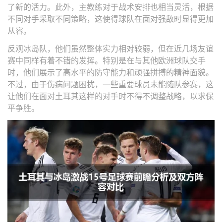
了新的活力。此外，主教练对于战术安排也相当灵活，根据
不同对手采取不同策略，这使得球队在面对强敌时显得更加
从容。
反观冰岛队，他们虽然整体实力相对较弱，但在近几场友谊
赛中同样有着不错的发挥。特别是在与其他欧洲球队交手
时，他们展示了高水平的防守能力和顽强拼搏的精神面貌。
不过，由于伤病问题困扰，一些重要球员未能随队参赛，这
让他们在面对土耳其这样的对手时不得不调整战略，以求保
平争胜。