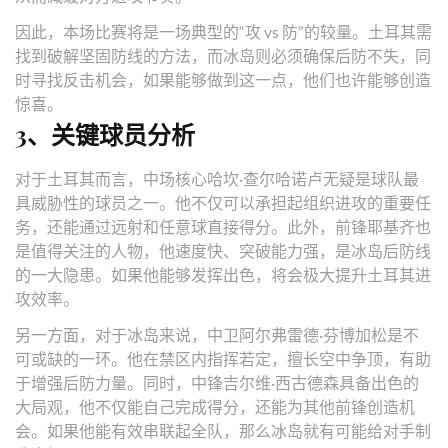
因此，本场比赛将是一场典型的“攻 vs 防”的较量。土耳其需
找到破解坚固防线的方法，而冰岛则必须确保后防不失，同
时寻找反击机会，如果能够做到这一点，他们也许能够创造
惊喜。
3、关键球员分析
对于土耳其而言，中场核心哈坎·查尔哈诺卢无疑是球队最
具威胁性的球员之一。他不仅可以承担起组织进攻的重要任
务，还能通过远射和任意球直接得分。此外，前锋耶基齐也
是值得关注的人物，他速度快、突破能力强，是冰岛后防线
的一大隐患。如果他能够发挥出色，将会极大提升土耳其进
攻效率。
另一方面，对于冰岛来说，中卫阿尔弗雷德·芬博加松是不
可或缺的一环。他在禁区内指挥若定，擅长空中争顶，有助
于增强后防力量。同时，中锋吉尔维·西古德森具备出色的
大局观，他不仅能自己完成得分，还能为其他前锋创造机
会。如果他能有效串联起全队，那么冰岛就有可能给对手制