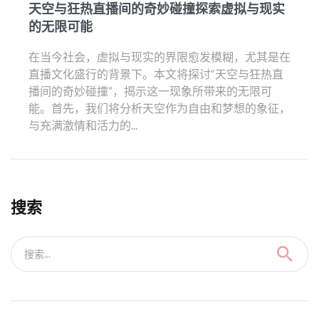
天空与狂热直播间的奇妙碰撞探索虚拟与现实
的无限可能
在当今社会，虚拟与现实的界限愈发模糊，尤其是在
直播文化盛行的背景下。本文将探讨“天空与狂热直
播间的奇妙碰撞”，揭示这一现象所带来的无限可
能。首先，我们将分析天空作为自由和梦想的象征，
与充满激情和活力的...
搜索
搜索...