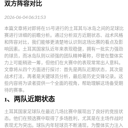
双方阵容对比
2026-06-04 06:31:53
本篇文章将对即将在15号进行的土耳其与冰岛之间的足球比
赛进行详细的前瞻分析。通过分析双方近期状态、战术风格
和阵容对比，我们能够更清楚地认识到这场比赛的看点及影
响因素。土耳其国家队近年来表现稳健，拥有一批实力强劲
的球员，而冰岛队则以顽强的团队精神著称，尽管在整体实
力上可能稍逊一筹，但他们在大赛中的表现常常出人意料。
文章将从四个方面进行探讨：首先是两队近期状态，其次是
战术打法，再者是关键球员分析，最后是历史交锋记录。这
些内容将为读者提供一个全面的视角，帮助理解这场备受期
待的赛事。
1、两队近期状态
土耳其国家足球队在最近几场比赛中展现出了良好的竞技状
态。他们在预选赛中取得了多场胜利，尤其是在主场作战时
表现尤为突出。球队内年轻球员不断涌现，为整体实力注入